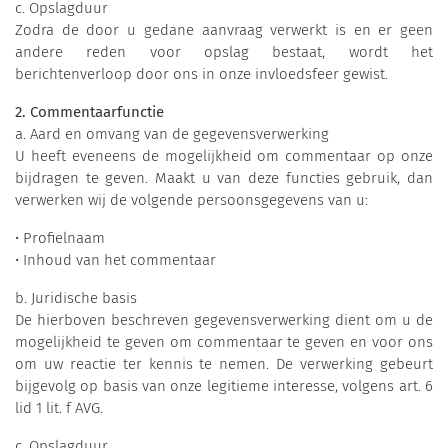
c. Opslagduur
Zodra de door u gedane aanvraag verwerkt is en er geen
andere reden voor opslag bestaat, wordt het
berichtenverloop door ons in onze invloedsfeer gewist.
2. Commentaarfunctie
a. Aard en omvang van de gegevensverwerking
U heeft eveneens de mogelijkheid om commentaar op onze
bijdragen te geven. Maakt u van deze functies gebruik, dan
verwerken wij de volgende persoonsgegevens van u:
• Profielnaam
• Inhoud van het commentaar
b. Juridische basis
De hierboven beschreven gegevensverwerking dient om u de
mogelijkheid te geven om commentaar te geven en voor ons
om uw reactie ter kennis te nemen. De verwerking gebeurt
bijgevolg op basis van onze legitieme interesse, volgens art. 6
lid 1 lit. f AVG.
c. Opslagduur