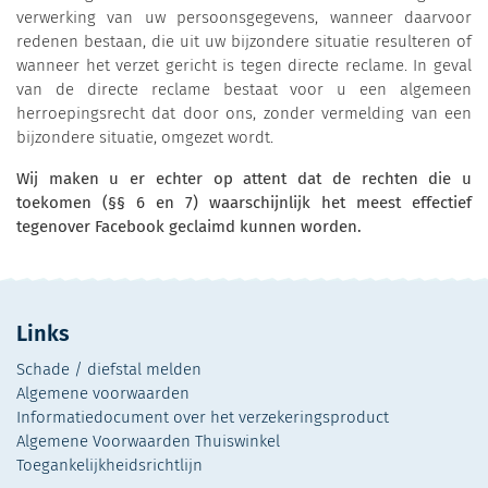
verwerking van uw persoonsgegevens, wanneer daarvoor
redenen bestaan, die uit uw bijzondere situatie resulteren of
wanneer het verzet gericht is tegen directe reclame. In geval
van de directe reclame bestaat voor u een algemeen
herroepingsrecht dat door ons, zonder vermelding van een
bijzondere situatie, omgezet wordt.
Wij maken u er echter op attent dat de rechten die u
toekomen (§§ 6 en 7) waarschijnlijk het meest effectief
tegenover Facebook geclaimd kunnen worden.
Links
Schade / diefstal melden
Algemene voorwaarden
Informatiedocument over het verzekeringsproduct
Algemene Voorwaarden Thuiswinkel
Toegankelijkheidsrichtlijn