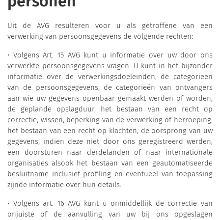
personen
Uit de AVG resulteren voor u als getroffene van een
verwerking van persoonsgegevens de volgende rechten:
• Volgens Art. 15 AVG kunt u informatie over uw door ons
verwerkte persoonsgegevens vragen. U kunt in het bijzonder
informatie over de verwerkingsdoeleinden, de categorieën
van de persoonsgegevens, de categorieën van ontvangers
aan wie uw gegevens openbaar gemaakt werden of worden,
de geplande opslagduur, het bestaan van een recht op
correctie, wissen, beperking van de verwerking of herroeping,
het bestaan van een recht op klachten, de oorsprong van uw
gegevens, indien deze niet door ons geregistreerd werden,
een doorsturen naar derdelanden of naar internationale
organisaties alsook het bestaan van een geautomatiseerde
besluitname inclusief profiling en eventueel van toepassing
zijnde informatie over hun details.
• Volgens art. 16 AVG kunt u onmiddellijk de correctie van
onjuiste of de aanvulling van uw bij ons opgeslagen