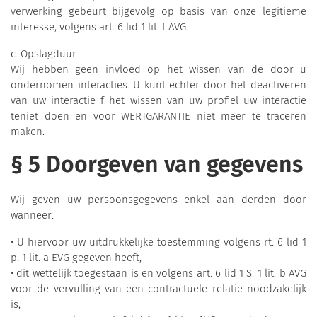
verwerking gebeurt bijgevolg op basis van onze legitieme
interesse, volgens art. 6 lid 1 lit. f AVG.
c. Opslagduur
Wij hebben geen invloed op het wissen van de door u
ondernomen interacties. U kunt echter door het deactiveren
van uw interactie f het wissen van uw profiel uw interactie
teniet doen en voor WERTGARANTIE niet meer te traceren
maken.
§ 5 Doorgeven van gegevens
Wij geven uw persoonsgegevens enkel aan derden door
wanneer:
• U hiervoor uw uitdrukkelijke toestemming volgens rt. 6 lid 1
p. 1 lit. a EVG gegeven heeft,
• dit wettelijk toegestaan is en volgens art. 6 lid 1 S. 1 lit. b AVG
voor de vervulling van een contractuele relatie noodzakelijk
is,