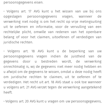
persoonsgegevens eisen.
• Volgens art. 17 AVG kunt u het wissen van uw bij ons
opgeslagen persoonsgegevens vragen, wanneer de
verwerking niet nodig is om het recht op vrije metingsuiting
uit te oefenen en informatie, voor de vervulling van een
rechtelijke plicht, omwille van redenen van het openbare
belang of voor het claimen, uitoefenen of verdedigen van
juridische rechten.
• Volgens art. 18 AVG kunt u de beperking van uw
persoonsgegevens vragen indien de juistheid van de
gegevens door u bestreden wordt, de verwerking
onrechtmatig is, wij de gegevens niet meer nodig hebben en
u afwijst om de gegevens te wissen, omdat u deze nodig heeft
om juridische rechten te claimen, uit te oefenen of te
verdedigen. Het recht uit art. 18 AVG staat u ook toe wanneer
u volgens art. 21 AVG verzet tegen de verwerking aangetekend
heeft.
• Volgens art. 20 AVG kunt u vragen om uw persoonsgegevens,