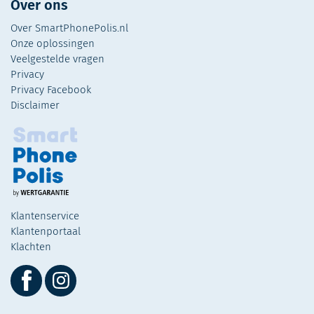
Over ons
Over SmartPhonePolis.nl
Onze oplossingen
Veelgestelde vragen
Privacy
Privacy Facebook
Disclaimer
Klantenservice
Klantenportaal
Klachten