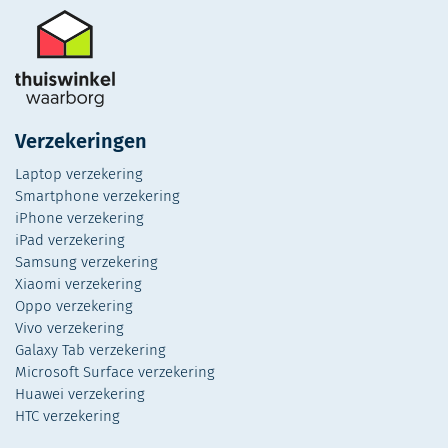
Verzekeringen
Laptop verzekering
Smartphone verzekering
iPhone verzekering
iPad verzekering
Samsung verzekering
Xiaomi verzekering
Oppo verzekering
Vivo verzekering
Galaxy Tab verzekering
Microsoft Surface verzekering
Huawei verzekering
HTC verzekering