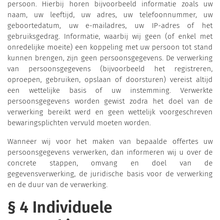
persoon. Hierbij horen bijvoorbeeld informatie zoals uw
naam, uw leeftijd, uw adres, uw telefoonnummer, uw
geboortedatum, uw e-mailadres, uw IP-adres of het
gebruiksgedrag. Informatie, waarbij wij geen (of enkel met
onredelijke moeite) een koppeling met uw persoon tot stand
kunnen brengen, zijn geen persoonsgegevens. De verwerking
van persoonsgegevens (bijvoorbeeld het registreren,
oproepen, gebruiken, opslaan of doorsturen) vereist altijd
een wettelijke basis of uw instemming. Verwerkte
persoonsgegevens worden gewist zodra het doel van de
verwerking bereikt werd en geen wettelijk voorgeschreven
bewaringsplichten vervuld moeten worden.
Wanneer wij voor het maken van bepaalde offertes uw
persoonsgegevens verwerken, dan informeren wij u over de
concrete stappen, omvang en doel van de
gegevensverwerking, de juridische basis voor de verwerking
en de duur van de verwerking.
§ 4 Individuele