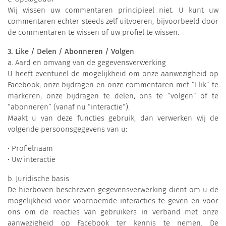
Wij wissen uw commentaren principieel niet. U kunt uw
commentaren echter steeds zelf uitvoeren, bijvoorbeeld door
de commentaren te wissen of uw profiel te wissen.
3. Like / Delen / Abonneren / Volgen
a. Aard en omvang van de gegevensverwerking
U heeft eventueel de mogelijkheid om onze aanwezigheid op
Facebook, onze bijdragen en onze commentaren met “I lik” te
markeren, onze bijdragen te delen, ons te “volgen” of te
“abonneren” (vanaf nu “interactie“).
Maakt u van deze functies gebruik, dan verwerken wij de
volgende persoonsgegevens van u:
• Profielnaam
• Uw interactie
b. Juridische basis
De hierboven beschreven gegevensverwerking dient om u de
mogelijkheid voor voornoemde interacties te geven en voor
ons om de reacties van gebruikers in verband met onze
aanwezigheid op Facebook ter kennis te nemen. De