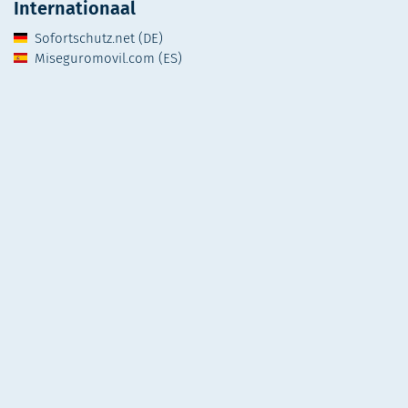
Internationaal
Sofortschutz.net (DE)
Miseguromovil.com (ES)