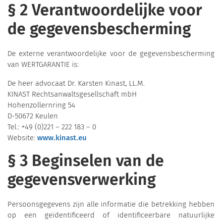
§ 2 Verantwoordelijke voor
de gegevensbescherming
De externe verantwoordelijke voor de gegevensbescherming
van WERTGARANTIE is:
De heer advocaat Dr. Karsten Kinast, LL.M.
KINAST Rechtsanwaltsgesellschaft mbH
Hohenzollernring 54
D-50672 Keulen
Tel.: +49 (0)221 – 222 183 – 0
Website:
www.kinast.eu
§ 3 Beginselen van de
gegevensverwerking
Persoonsgegevens zijn alle informatie die betrekking hebben
op een geïdentificeerd of identificeerbare natuurlijke