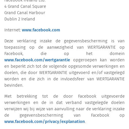
Facebook Ireland Ltd.
4 Grand Canal Square
Grand Canal Harbour
Dublin 2 Ireland
Internet:
www.facebook.com
Deze verklaring inzake de gegevensbescherming is van
toepassing op de aanwezigheid van WERTGARANTIE op
Facebook, die op het domein
www.facebook.com/wertgarantie
opgeroepen kan worden
en beperkt zich tot de volgende opgesomde verwerkingen en
doelen, die door WERTGARANTIE uitgevoerd en/of vastgelegd
worden en die zich in de invloedsfeer van WERTGARANTIE
bevinden.
Met betrekking tot de door Facebook uitgevoerde
verwerkingen en de in dat verband vastgelegde doelen
verwijzen wij bij wijze van aanvulling naar de verklaring inzake
de gegevensbescherming van Facebook op
www.facebook.com/privacy/explanation
.