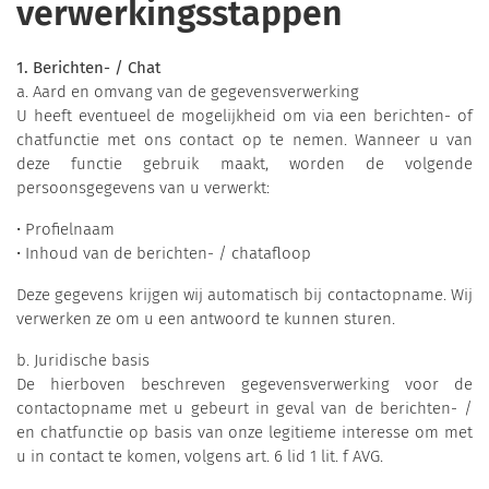
verwerkingsstappen
1. Berichten- / Chat
a. Aard en omvang van de gegevensverwerking
U heeft eventueel de mogelijkheid om via een berichten- of
chatfunctie met ons contact op te nemen. Wanneer u van
deze functie gebruik maakt, worden de volgende
persoonsgegevens van u verwerkt:
• Profielnaam
• Inhoud van de berichten- / chatafloop
Deze gegevens krijgen wij automatisch bij contactopname. Wij
verwerken ze om u een antwoord te kunnen sturen.
b. Juridische basis
De hierboven beschreven gegevensverwerking voor de
contactopname met u gebeurt in geval van de berichten- /
en chatfunctie op basis van onze legitieme interesse om met
u in contact te komen, volgens art. 6 lid 1 lit. f AVG.