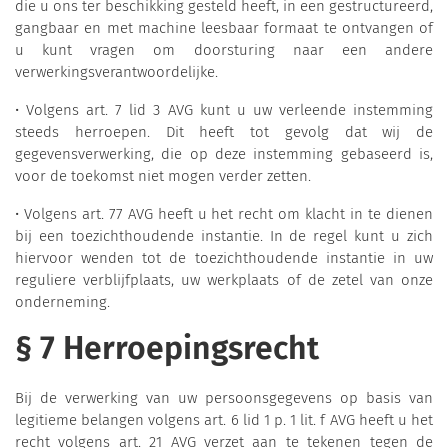
die u ons ter beschikking gesteld heeft, in een gestructureerd,
gangbaar en met machine leesbaar formaat te ontvangen of
u kunt vragen om doorsturing naar een andere
verwerkingsverantwoordelijke.
• Volgens art. 7 lid 3 AVG kunt u uw verleende instemming
steeds herroepen. Dit heeft tot gevolg dat wij de
gegevensverwerking, die op deze instemming gebaseerd is,
voor de toekomst niet mogen verder zetten.
• Volgens art. 77 AVG heeft u het recht om klacht in te dienen
bij een toezichthoudende instantie. In de regel kunt u zich
hiervoor wenden tot de toezichthoudende instantie in uw
reguliere verblijfplaats, uw werkplaats of de zetel van onze
onderneming.
§ 7 Herroepingsrecht
Bij de verwerking van uw persoonsgegevens op basis van
legitieme belangen volgens art. 6 lid 1 p. 1 lit. f AVG heeft u het
recht volgens art. 21 AVG verzet aan te tekenen tegen de