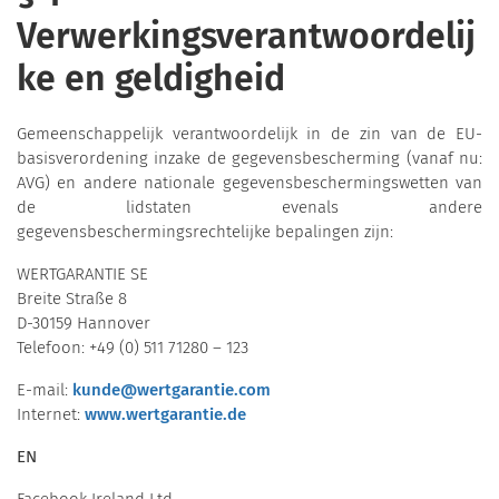
Verwerkingsverantwoordelij
ke en geldigheid
Gemeenschappelijk verantwoordelijk in de zin van de EU-
basisverordening inzake de gegevensbescherming (vanaf nu:
AVG) en andere nationale gegevensbeschermingswetten van
de lidstaten evenals andere
gegevensbeschermingsrechtelijke bepalingen zijn:
WERTGARANTIE SE
Breite Straße 8
D-30159 Hannover
Telefoon: +49 (0) 511 71280 – 123
E-mail:
kunde@wertgarantie.com
Internet:
www.wertgarantie.de
EN