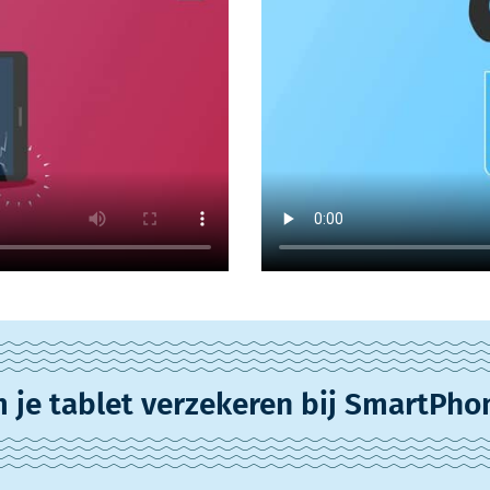
je tablet verzekeren bij SmartPho