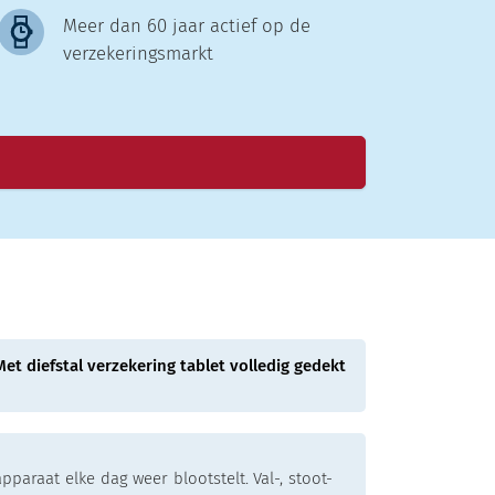
Meer dan 60 jaar actief op de
verzekeringsmarkt
Met diefstal verzekering tablet volledig gedekt
paraat elke dag weer blootstelt. Val-, stoot-