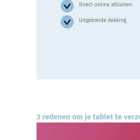
Direct online afsluiten
Uitgebreide dekking
3 redenen om je tablet te ver