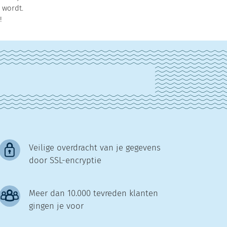
 wordt.
!
Veilige overdracht van je gegevens
door SSL-encryptie
Meer dan 10.000 tevreden klanten
gingen je voor