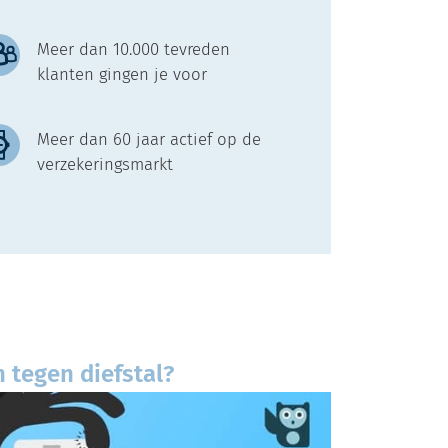
Meer dan 10.000 tevreden
klanten gingen je voor
Meer dan 60 jaar actief op de
verzekeringsmarkt
tegen diefstal?