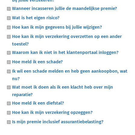
Wanneer incasseren jullie de maandelijkse premie?
Wat is het eigen risico?
Hoe kan ik mijn gegevens bij jullie wijzigen?
Hoe kan ik mijn verzekering overzetten op een ander
toestel?
Waarom kan ik niet in het klantenportaal inloggen?
Hoe meld ik een schade?
Ik wil een schade melden en heb geen aankoopbon, wat
nu?
Wat moet ik doen als ik een klacht heb over mijn
reparatie?
Hoe meld ik een diefstal?
Hoe kan ik mijn verzekering opzeggen?
Is mijn premie inclusief assurantiebelasting?