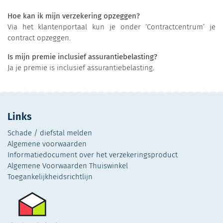
Hoe kan ik mijn verzekering opzeggen?
Via het klantenportaal kun je onder ‘Contractcentrum’ je
contract opzeggen.
Is mijn premie inclusief assurantiebelasting?
Ja je premie is inclusief assurantiebelasting.
Links
Schade / diefstal melden
Algemene voorwaarden
Informatiedocument over het verzekeringsproduct
Algemene Voorwaarden Thuiswinkel
Toegankelijkheidsrichtlijn