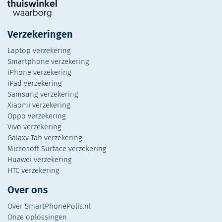
Verzekeringen
Laptop verzekering
Smartphone verzekering
iPhone verzekering
iPad verzekering
Samsung verzekering
Xiaomi verzekering
Oppo verzekering
Vivo verzekering
Galaxy Tab verzekering
Microsoft Surface verzekering
Huawei verzekering
HTC verzekering
Over ons
Over SmartPhonePolis.nl
Onze oplossingen