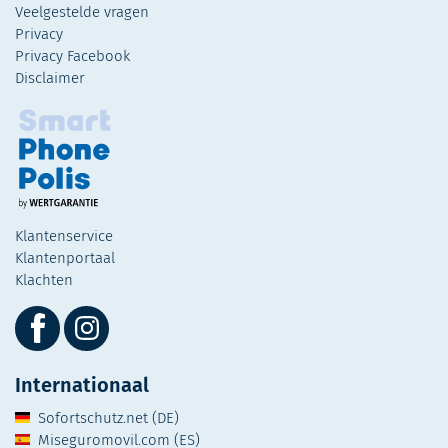
Veelgestelde vragen
Privacy
Privacy Facebook
Disclaimer
Klantenservice
Klantenportaal
Klachten
Internationaal
Sofortschutz.net (DE)
Miseguromovil.com (ES)