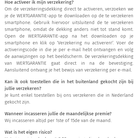
Hoe activeer ik mijn verzekering?
Om de verzekeringsdekking direct te activeren, verzoeken we
je de WERTGARANTIE-app te downloaden op de te verzekeren
smartphone. Gebruik hiervoor uitsluitend de te verzekeren
smartphone, omdat de dekking anders niet tot stand komt.
Open de WERTGARANTIE-app na het downloaden op je
smartphone en klik op ‘Verzekering nu activeren!’. Voer de
activeringscode in die je per e-mail hebt ontvangen en volg
de aanwijzingen op het beeldscherm. De verzekeringsdekking
van WERTGARANTIE gaat direct in na de bevestiging.
Aansluitend ontvang je het bewijs van verzekering per e-mail.
Kan ik ook toestellen die in het buitenland gekocht zijn bij
jullie verzekeren?
Je kunt enkel toestellen bij ons verzekeren die in Nederland
gekocht zijn.
Wanneer incasseren jullie de maandelijkse premie?
Wij incasseren altijd per 1ste of 15de van de maand.
Wat is het eigen risico?