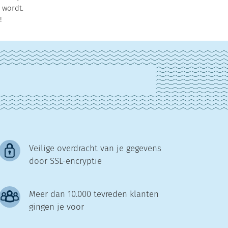
 wordt.
!
Veilige overdracht van je gegevens
door SSL-encryptie
Meer dan 10.000 tevreden klanten
gingen je voor