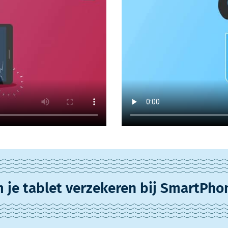
je tablet verzekeren bij SmartPho