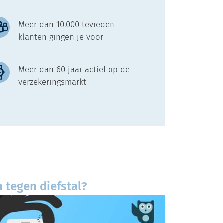
Meer dan 10.000 tevreden
klanten gingen je voor
Meer dan 60 jaar actief op de
verzekeringsmarkt
tegen diefstal?