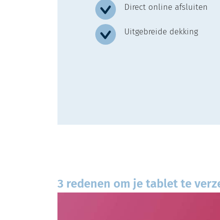
Direct online afsluiten
Uitgebreide dekking
3 redenen om je tablet te ver