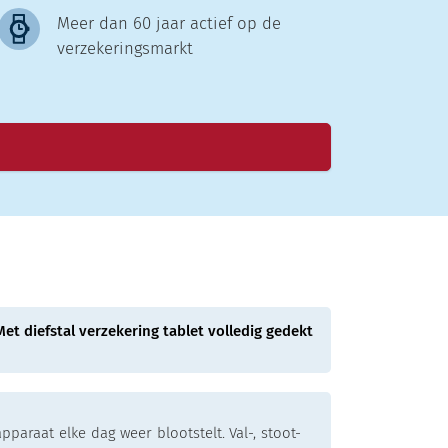
Meer dan 60 jaar actief op de
verzekeringsmarkt
Met diefstal verzekering tablet volledig gedekt
paraat elke dag weer blootstelt. Val-, stoot-