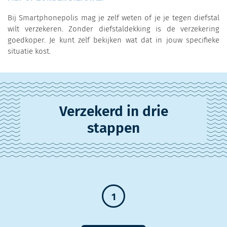
Bij Smartphonepolis mag je zelf weten of je je tegen diefstal
wilt verzekeren. Zonder diefstaldekking is de verzekering
goedkoper. Je kunt zelf bekijken wat dat in jouw specifieke
situatie kost.
Verzekerd in drie
stappen
1