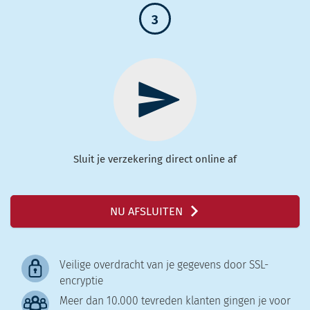
3
Sluit je verzekering direct online af
NU AFSLUITEN
Veilige overdracht van je gegevens door SSL-
encryptie
Meer dan 10.000 tevreden klanten gingen je voor