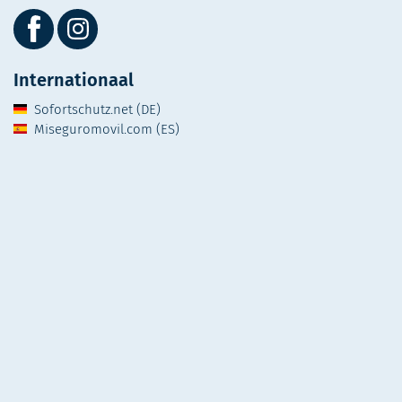
Internationaal
Sofortschutz.net (DE)
Miseguromovil.com (ES)