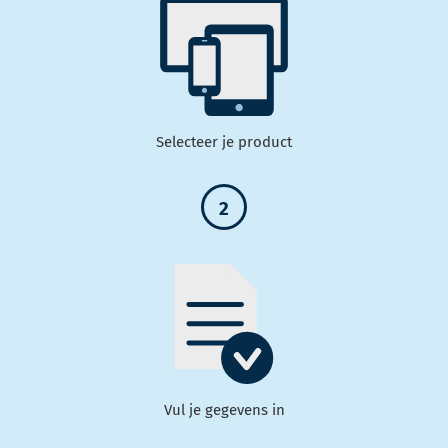
Selecteer je product
2
Vul je gegevens in