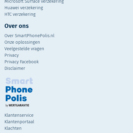
Microsoft Surface verzekering
Huawei verzekering
HTC verzekering
Over ons
Over SmartPhonePolis.nl
Onze oplossingen
Veelgestelde vragen
Privacy
Privacy Facebook
Disclaimer
Klantenservice
Klantenportaal
Klachten