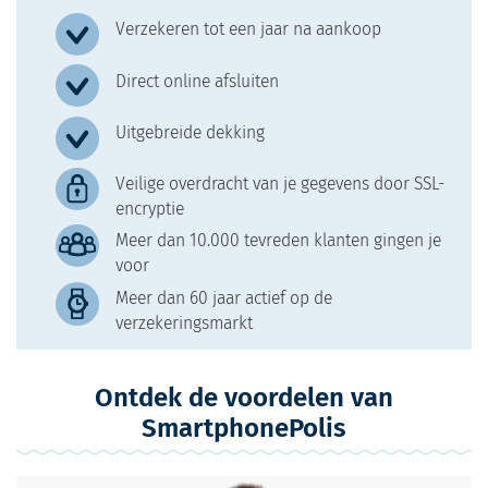
Verzekeren tot een jaar na aankoop
Direct online afsluiten
Uitgebreide dekking
Veilige overdracht van je gegevens door SSL-
encryptie
Meer dan 10.000 tevreden klanten gingen je
voor
Meer dan 60 jaar actief op de
verzekeringsmarkt
Ontdek de voordelen van
SmartphonePolis