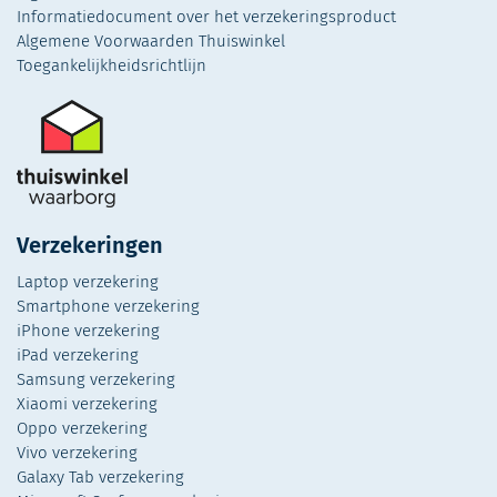
Informatiedocument over het verzekeringsproduct
Algemene Voorwaarden Thuiswinkel
Toegankelijkheidsrichtlijn
Verzekeringen
Laptop verzekering
Smartphone verzekering
iPhone verzekering
iPad verzekering
Samsung verzekering
Xiaomi verzekering
Oppo verzekering
Vivo verzekering
Galaxy Tab verzekering