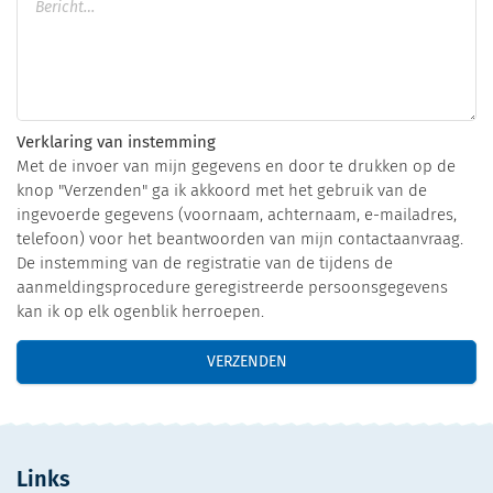
Verklaring van instemming
Met de invoer van mijn gegevens en door te drukken op de
knop "Verzenden" ga ik akkoord met het gebruik van de
ingevoerde gegevens (voornaam, achternaam, e-mailadres,
telefoon) voor het beantwoorden van mijn contactaanvraag.
De instemming van de registratie van de tijdens de
aanmeldingsprocedure geregistreerde persoonsgegevens
kan ik op elk ogenblik herroepen.
VERZENDEN
Links