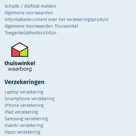
Schade / diefstal melden
Algemene voorwaarden
Informatiedocument over het verzekeringsproduct
Algemene Voorwaarden Thuiswinkel
Toegankelijkheidsrichtlijn
Verzekeringen
Laptop verzekering
Smartphone verzekering
iPhone verzekering
iPad verzekering
Samsung verzekering
Xiaomi verzekering
Oppo verzekering