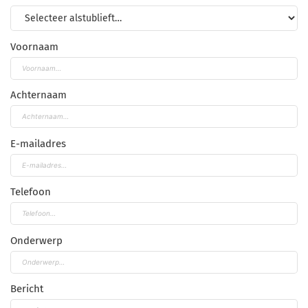
Voornaam
Achternaam
E-mailadres
Telefoon
Onderwerp
Bericht