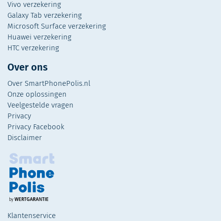
Vivo verzekering
Galaxy Tab verzekering
Microsoft Surface verzekering
Huawei verzekering
HTC verzekering
Over ons
Over SmartPhonePolis.nl
Onze oplossingen
Veelgestelde vragen
Privacy
Privacy Facebook
Disclaimer
Klantenservice