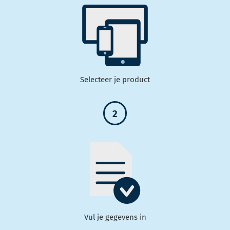
Selecteer je product
2
Vul je gegevens in