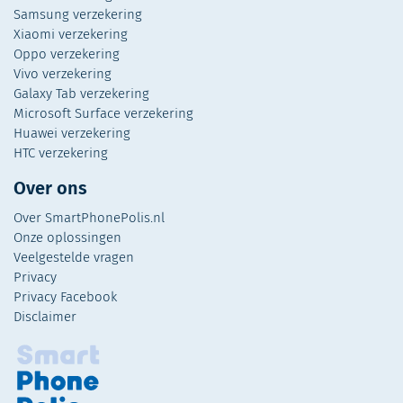
Samsung verzekering
Xiaomi verzekering
Oppo verzekering
Vivo verzekering
Galaxy Tab verzekering
Microsoft Surface verzekering
Huawei verzekering
HTC verzekering
Over ons
Over SmartPhonePolis.nl
Onze oplossingen
Veelgestelde vragen
Privacy
Privacy Facebook
Disclaimer