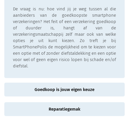
De vraag is nu: hoe vind jij je weg tussen al die
aanbieders van de goedkoopste smartphone
verzekeringen? Het feit of een verzekering goedkoop
of duurder is, hangt af van de
verzekeringsmaatschappij zelf maar ook van welke
opties je uit kunt kiezen. Zo treft je bij
SmartPhonePolis de mogelijkheid om te kiezen voor
een optie met of zonder diefstaldekking en een optie
voor wel of geen eigen risico lopen bij schade en/of
diefstal.
Goedkoop is jouw eigen keuze
Reparatiegemak