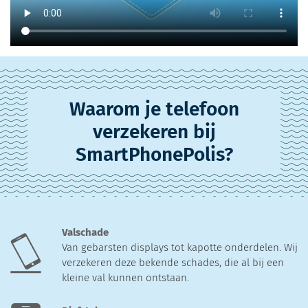
Waarom je telefoon
verzekeren bij
SmartPhonePolis?
Valschade
Van gebarsten displays tot kapotte onderdelen. Wij
verzekeren deze bekende schades, die al bij een
kleine val kunnen ontstaan.