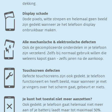
dekking.
Display schade
Dode pixels, witte strepen en helemaal geen beeld
zijn gedekt wanneer ze het telefoon display
onbruikbaar maken.
Alle mechanische & elektronische defecten
Ook de gecompliceerde onderdelen in je telefoon
zijn verzekerd. Zelfs bij normaal gebruik willen die
weleens kapot gaan - zelfs jaren na de aankoop.
Touchscreen defecten
Defecte touchscreens zijn ook gedekt. Je telefoon
functioneert en heeft beeld, maar wanneer je met
je vingers over het scherm gaat, gebeurt er niets.
Je kunt het toestel niet meer aanzetten?
Ook gedekt: je telefoon gaat helemaal niet meer
aan of je batterij laadt maar tot maximaal 50%.