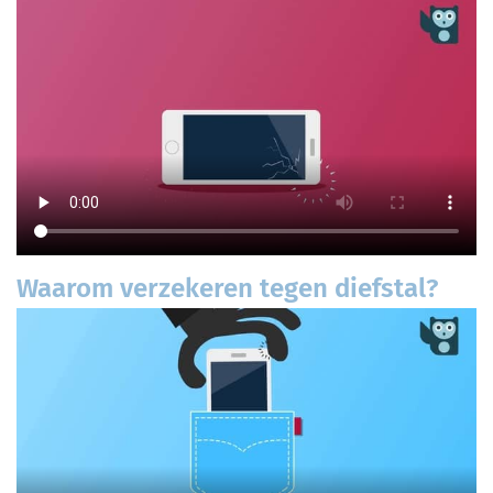
Waarom verzekeren tegen diefstal?