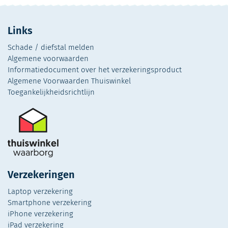
Links
Schade / diefstal melden
Algemene voorwaarden
Informatiedocument over het verzekeringsproduct
Algemene Voorwaarden Thuiswinkel
Toegankelijkheidsrichtlijn
Verzekeringen
Laptop verzekering
Smartphone verzekering
iPhone verzekering
iPad verzekering