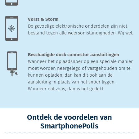
Vorst & Storm
De gevoelige elektronische onderdelen zijn niet
bestand tegen alle weersomstandigheden. Wij wel.
Beschadigde dock connector aansluitingen
Wanneer het oplaadsnoer op een speciale manier
moet worden neergelegd of vastgehouden om te
kunnen opladen, dan kan dit ook aan de
aansluiting in plaats van het snoer liggen.
Wanneer dat zo is, dan is het gedekt.
Ontdek de voordelen van
SmartphonePolis