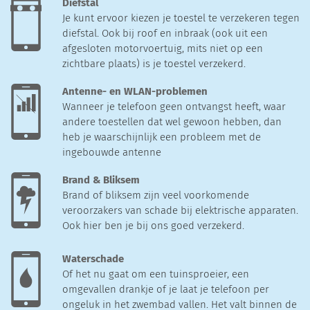
Diefstal
Je kunt ervoor kiezen je toestel te verzekeren tegen
diefstal. Ook bij roof en inbraak (ook uit een
afgesloten motorvoertuig, mits niet op een
zichtbare plaats) is je toestel verzekerd.
Antenne- en WLAN-problemen
Wanneer je telefoon geen ontvangst heeft, waar
andere toestellen dat wel gewoon hebben, dan
heb je waarschijnlijk een probleem met de
ingebouwde antenne
Brand & Bliksem
Brand of bliksem zijn veel voorkomende
veroorzakers van schade bij elektrische apparaten.
Ook hier ben je bij ons goed verzekerd.
Waterschade
Of het nu gaat om een tuinsproeier, een
omgevallen drankje of je laat je telefoon per
ongeluk in het zwembad vallen. Het valt binnen de