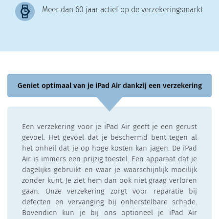
Meer dan 60 jaar actief op de verzekeringsmarkt
Geniet optimaal van je iPad Air dankzij een verzekering
Een verzekering voor je iPad Air geeft je een gerust
gevoel. Het gevoel dat je beschermd bent tegen al
het onheil dat je op hoge kosten kan jagen. De iPad
Air is immers een prijzig toestel. Een apparaat dat je
dagelijks gebruikt en waar je waarschijnlijk moeilijk
zonder kunt. Je ziet hem dan ook niet graag verloren
gaan. Onze verzekering zorgt voor reparatie bij
defecten en vervanging bij onherstelbare schade.
Bovendien kun je bij ons optioneel je iPad Air