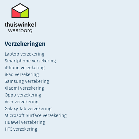
Verzekeringen
Laptop verzekering
Smartphone verzekering
iPhone verzekering
iPad verzekering
Samsung verzekering
Xiaomi verzekering
Oppo verzekering
Vivo verzekering
Galaxy Tab verzekering
Microsoft Surface verzekering
Huawei verzekering
HTC verzekering