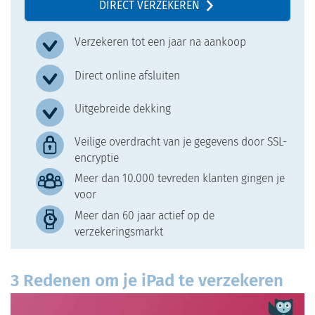
DIRECT VERZEKEREN
Verzekeren tot een jaar na aankoop
Direct online afsluiten
Uitgebreide dekking
Veilige overdracht van je gegevens door SSL-
encryptie
Meer dan 10.000 tevreden klanten gingen je
voor
Meer dan 60 jaar actief op de
verzekeringsmarkt
3 Redenen om je iPad te verzekeren