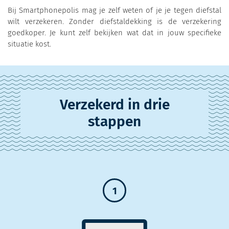
Bij Smartphonepolis mag je zelf weten of je je tegen diefstal
wilt verzekeren. Zonder diefstaldekking is de verzekering
goedkoper. Je kunt zelf bekijken wat dat in jouw specifieke
situatie kost.
Verzekerd in drie
stappen
1