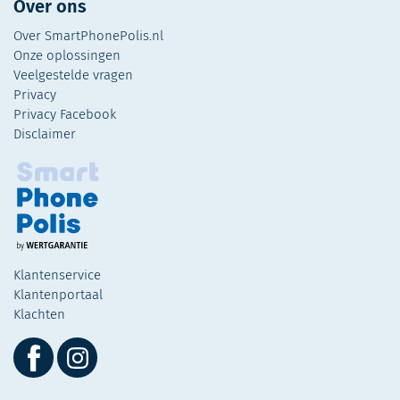
Over ons
Over SmartPhonePolis.nl
Onze oplossingen
Veelgestelde vragen
Privacy
Privacy Facebook
Disclaimer
Klantenservice
Klantenportaal
Klachten