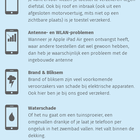
diefstal. Ook bij roof en inbraak (ook uit een
afgesloten motorvoertuig, mits niet op een
zichtbare plaats) is je toestel verzekerd.
Antenne- en WLAN-problemen
Wanneer je Apple iPad Air geen ontvangst heeft,
waar andere toestellen dat wel gewoon hebben,
dan heb je waarschijnlijk een probleem met de
ingebouwde antenne
Brand & Bliksem
Brand of bliksem zijn veel voorkomende
veroorzakers van schade bij elektrische apparaten.
Ook hier ben je bij ons goed verzekerd.
Waterschade
Of het nu gaat om een tuinsproeier, een
omgevallen drankje of je laat je telefoon per
ongeluk in het zwembad vallen. Het valt binnen de
dekking.