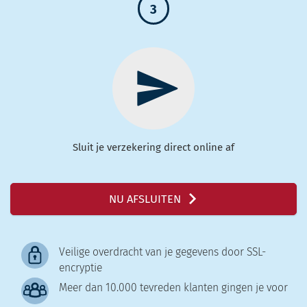
3
Sluit je verzekering direct online af
NU AFSLUITEN
Veilige overdracht van je gegevens door SSL-
encryptie
Meer dan 10.000 tevreden klanten gingen je voor