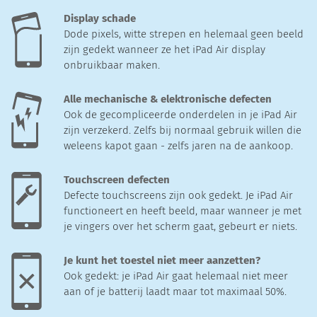
Display schade
Dode pixels, witte strepen en helemaal geen beeld
zijn gedekt wanneer ze het iPad Air display
onbruikbaar maken.
Alle mechanische & elektronische defecten
Ook de gecompliceerde onderdelen in je iPad Air
zijn verzekerd. Zelfs bij normaal gebruik willen die
weleens kapot gaan - zelfs jaren na de aankoop.
Touchscreen defecten
Defecte touchscreens zijn ook gedekt. Je iPad Air
functioneert en heeft beeld, maar wanneer je met
je vingers over het scherm gaat, gebeurt er niets.
Je kunt het toestel niet meer aanzetten?
Ook gedekt: je iPad Air gaat helemaal niet meer
aan of je batterij laadt maar tot maximaal 50%.