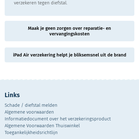
verzekeren tegen diefstal.
Maak je geen zorgen over reparatie- en
vervangingskosten
iPad Air verzekering helpt je bliksemsnel uit de brand
Links
Schade / diefstal melden
Algemene voorwaarden
Informatiedocument over het verzekeringsproduct
Algemene Voorwaarden Thuiswinkel
Toegankelijkheidsrichtlijn