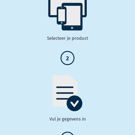
Selecteer je product
2
Vul je gegevens in