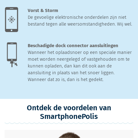
Vorst & Storm
De gevoelige elektronische onderdelen zijn niet
bestand tegen alle weersomstandigheden. Wij wel.
Beschadigde dock connector aansluitingen
Wanneer het oplaadsnoer op een speciale manier
moet worden neergelegd of vastgehouden om te
kunnen opladen, dan kan dit ook aan de
aansluiting in plaats van het snoer liggen.
Wanneer dat zo is, dan is het gedekt.
Ontdek de voordelen van
SmartphonePolis