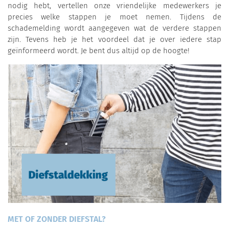
nodig hebt, vertellen onze vriendelijke medewerkers je
precies welke stappen je moet nemen. Tijdens de
schademelding wordt aangegeven wat de verdere stappen
zijn. Tevens heb je het voordeel dat je over iedere stap
geïnformeerd wordt. Je bent dus altijd op de hoogte!
MET OF ZONDER DIEFSTAL?