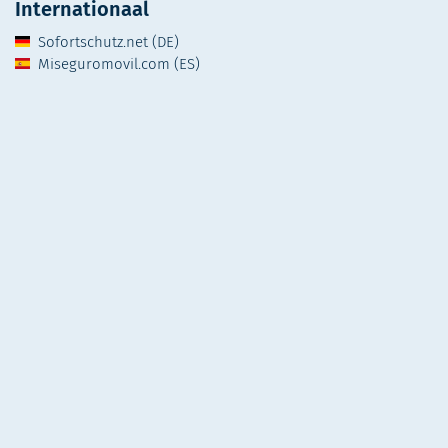
Internationaal
Sofortschutz.net (DE)
Miseguromovil.com (ES)