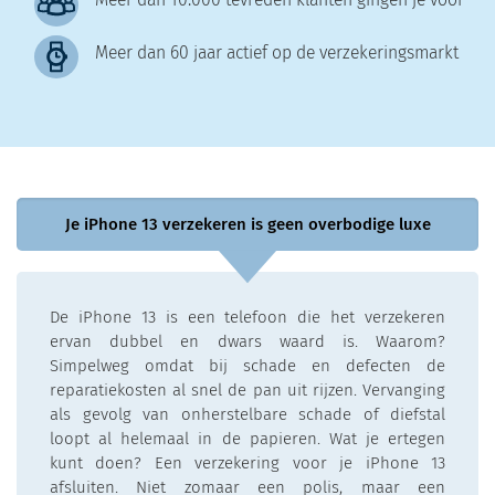
Meer dan 60 jaar actief op de verzekeringsmarkt
Je iPhone 13 verzekeren is geen overbodige luxe
De iPhone 13 is een telefoon die het verzekeren
ervan dubbel en dwars waard is. Waarom?
Simpelweg omdat bij schade en defecten de
reparatiekosten al snel de pan uit rijzen. Vervanging
als gevolg van onherstelbare schade of diefstal
loopt al helemaal in de papieren. Wat je ertegen
kunt doen? Een verzekering voor je iPhone 13
afsluiten. Niet zomaar een polis, maar een