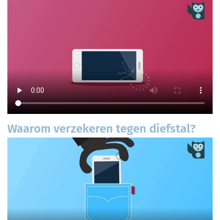
Waarom verzekeren tegen diefstal?