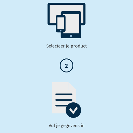
Selecteer je product
2
Vul je gegevens in