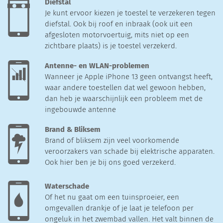
Diefstal
Je kunt ervoor kiezen je toestel te verzekeren tegen
diefstal. Ook bij roof en inbraak (ook uit een
afgesloten motorvoertuig, mits niet op een
zichtbare plaats) is je toestel verzekerd.
Antenne- en WLAN-problemen
Wanneer je Apple iPhone 13 geen ontvangst heeft,
waar andere toestellen dat wel gewoon hebben,
dan heb je waarschijnlijk een probleem met de
ingebouwde antenne
Brand & Bliksem
Brand of bliksem zijn veel voorkomende
veroorzakers van schade bij elektrische apparaten.
Ook hier ben je bij ons goed verzekerd.
Waterschade
Of het nu gaat om een tuinsproeier, een
omgevallen drankje of je laat je telefoon per
ongeluk in het zwembad vallen. Het valt binnen de