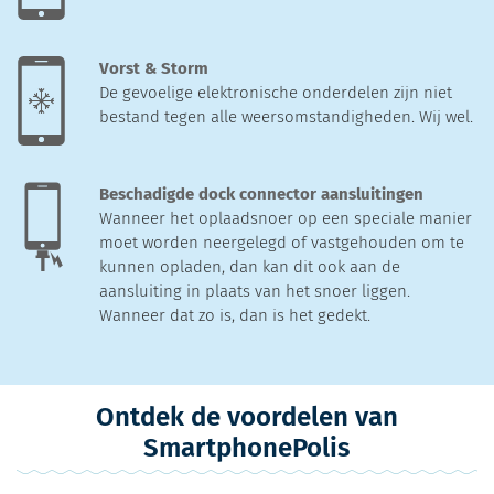
Vorst & Storm
De gevoelige elektronische onderdelen zijn niet
bestand tegen alle weersomstandigheden. Wij wel.
Beschadigde dock connector aansluitingen
Wanneer het oplaadsnoer op een speciale manier
moet worden neergelegd of vastgehouden om te
kunnen opladen, dan kan dit ook aan de
aansluiting in plaats van het snoer liggen.
Wanneer dat zo is, dan is het gedekt.
Ontdek de voordelen van
SmartphonePolis