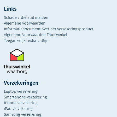
Links
Schade / diefstal melden
Algemene voorwaarden
Informatiedocument over het verzekeringsproduct
Algemene Voorwaarden Thuiswinkel
Toegankelijkheidsrichtlijn
Verzekeringen
Laptop verzekering
Smartphone verzekering
iPhone verzekering
iPad verzekering
Samsung verzekering