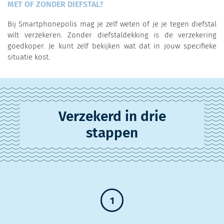
MET OF ZONDER DIEFSTAL?
Bij Smartphonepolis mag je zelf weten of je je tegen diefstal
wilt verzekeren. Zonder diefstaldekking is de verzekering
goedkoper. Je kunt zelf bekijken wat dat in jouw specifieke
situatie kost.
Verzekerd in drie
stappen
1