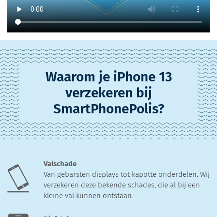
Waarom je iPhone 13
verzekeren bij
SmartPhonePolis?
Valschade
Van gebarsten displays tot kapotte onderdelen. Wij
verzekeren deze bekende schades, die al bij een
kleine val kunnen ontstaan.