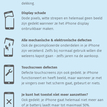
dekking.
Display schade
Dode pixels, witte strepen en helemaal geen beeld
zijn gedekt wanneer ze het iPhone display
onbruikbaar maken.
Alle mechanische & elektronische defecten
Ook de gecompliceerde onderdelen in je iPhone
zijn verzekerd. Zelfs bij normaal gebruik willen die
weleens kapot gaan - zelfs jaren na de aankoop.
Touchscreen defecten
Defecte touchscreens zijn ook gedekt. Je iPhone
functioneert en heeft beeld, maar wanneer je met
je vingers over het scherm gaat, gebeurt er niets.
Je kunt het toestel niet meer aanzetten?
Ook gedekt: je iPhone gaat helemaal niet meer aan
of je batterij laadt maar tot maximaal 50%.