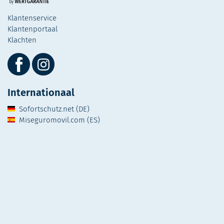
Klantenservice
Klantenportaal
Klachten
Internationaal
Sofortschutz.net (DE)
Miseguromovil.com (ES)