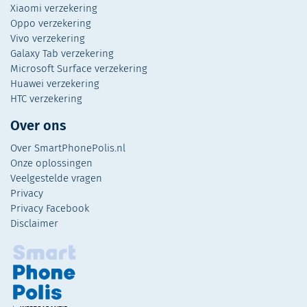
Xiaomi verzekering
Oppo verzekering
Vivo verzekering
Galaxy Tab verzekering
Microsoft Surface verzekering
Huawei verzekering
HTC verzekering
Over ons
Over SmartPhonePolis.nl
Onze oplossingen
Veelgestelde vragen
Privacy
Privacy Facebook
Disclaimer