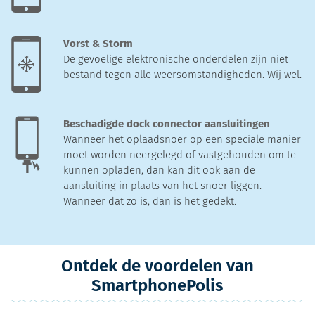
Vorst & Storm
De gevoelige elektronische onderdelen zijn niet
bestand tegen alle weersomstandigheden. Wij wel.
Beschadigde dock connector aansluitingen
Wanneer het oplaadsnoer op een speciale manier
moet worden neergelegd of vastgehouden om te
kunnen opladen, dan kan dit ook aan de
aansluiting in plaats van het snoer liggen.
Wanneer dat zo is, dan is het gedekt.
Ontdek de voordelen van
SmartphonePolis