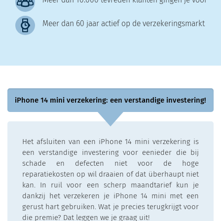
Meer dan 60 jaar actief op de verzekeringsmarkt
iPhone 14 mini verzekering: een verstandige investering!
Het afsluiten van een iPhone 14 mini verzekering is
een verstandige investering voor eenieder die bij
schade en defecten niet voor de hoge
reparatiekosten op wil draaien of dat überhaupt niet
kan. In ruil voor een scherp maandtarief kun je
dankzij het verzekeren je iPhone 14 mini met een
gerust hart gebruiken. Wat je precies terugkrijgt voor
die premie? Dat leggen we je graag uit!