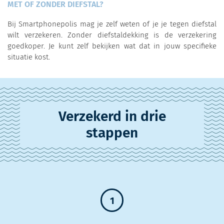
MET OF ZONDER DIEFSTAL?
Bij Smartphonepolis mag je zelf weten of je je tegen diefstal
wilt verzekeren. Zonder diefstaldekking is de verzekering
goedkoper. Je kunt zelf bekijken wat dat in jouw specifieke
situatie kost.
Verzekerd in drie
stappen
1