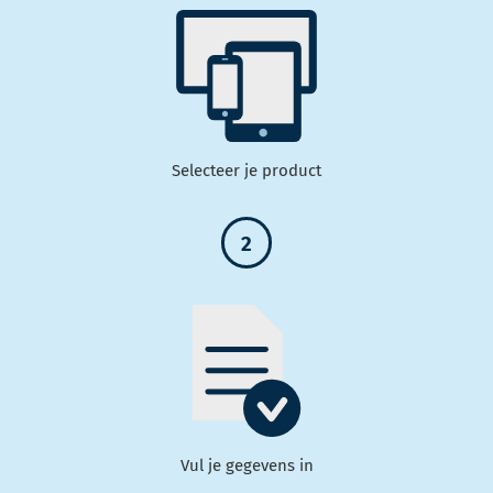
Selecteer je product
2
Vul je gegevens in