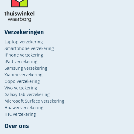
Verzekeringen
Laptop verzekering
Smartphone verzekering
iPhone verzekering
iPad verzekering
Samsung verzekering
Xiaomi verzekering
Oppo verzekering
Vivo verzekering
Galaxy Tab verzekering
Microsoft Surface verzekering
Huawei verzekering
HTC verzekering
Over ons