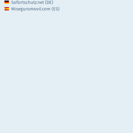
Sofortschutz.net (DE)
Miseguromovil.com (ES)