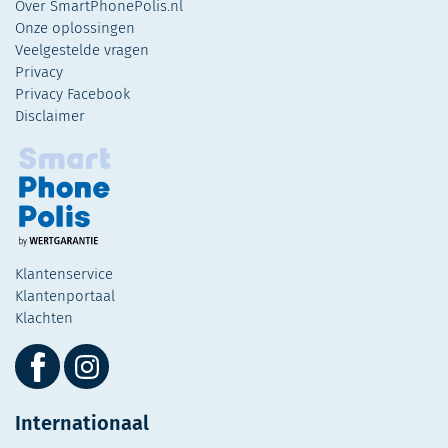
Over SmartPhonePolis.nl
Onze oplossingen
Veelgestelde vragen
Privacy
Privacy Facebook
Disclaimer
Klantenservice
Klantenportaal
Klachten
Internationaal