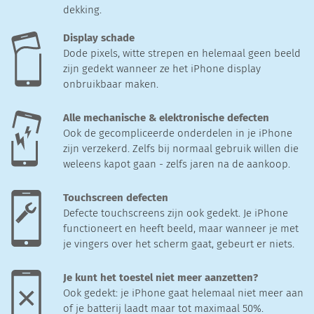
dekking.
Display schade
Dode pixels, witte strepen en helemaal geen beeld
zijn gedekt wanneer ze het iPhone display
onbruikbaar maken.
Alle mechanische & elektronische defecten
Ook de gecompliceerde onderdelen in je iPhone
zijn verzekerd. Zelfs bij normaal gebruik willen die
weleens kapot gaan - zelfs jaren na de aankoop.
Touchscreen defecten
Defecte touchscreens zijn ook gedekt. Je iPhone
functioneert en heeft beeld, maar wanneer je met
je vingers over het scherm gaat, gebeurt er niets.
Je kunt het toestel niet meer aanzetten?
Ook gedekt: je iPhone gaat helemaal niet meer aan
of je batterij laadt maar tot maximaal 50%.