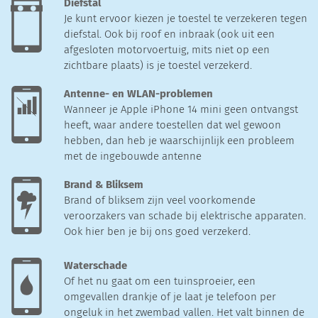
Diefstal
Je kunt ervoor kiezen je toestel te verzekeren tegen
diefstal. Ook bij roof en inbraak (ook uit een
afgesloten motorvoertuig, mits niet op een
zichtbare plaats) is je toestel verzekerd.
Antenne- en WLAN-problemen
Wanneer je Apple iPhone 14 mini geen ontvangst
heeft, waar andere toestellen dat wel gewoon
hebben, dan heb je waarschijnlijk een probleem
met de ingebouwde antenne
Brand & Bliksem
Brand of bliksem zijn veel voorkomende
veroorzakers van schade bij elektrische apparaten.
Ook hier ben je bij ons goed verzekerd.
Waterschade
Of het nu gaat om een tuinsproeier, een
omgevallen drankje of je laat je telefoon per
ongeluk in het zwembad vallen. Het valt binnen de