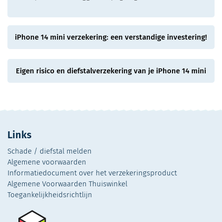
iPhone 14 mini verzekering: een verstandige investering!
Eigen risico en diefstalverzekering van je iPhone 14 mini
Links
Schade / diefstal melden
Algemene voorwaarden
Informatiedocument over het verzekeringsproduct
Algemene Voorwaarden Thuiswinkel
Toegankelijkheidsrichtlijn