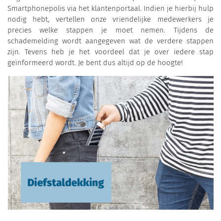
Smartphonepolis via het klantenportaal. Indien je hierbij hulp
nodig hebt, vertellen onze vriendelijke medewerkers je
precies welke stappen je moet nemen. Tijdens de
schademelding wordt aangegeven wat de verdere stappen
zijn. Tevens heb je het voordeel dat je over iedere stap
geïnformeerd wordt. Je bent dus altijd op de hoogte!