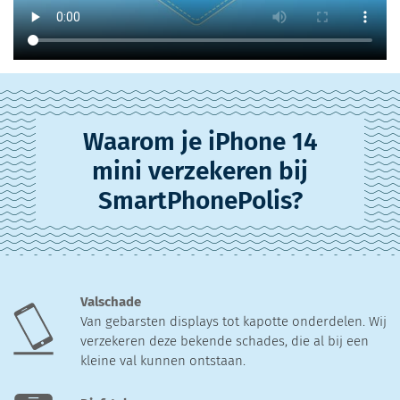
Waarom je iPhone 14
mini verzekeren bij
SmartPhonePolis?
Valschade
Van gebarsten displays tot kapotte onderdelen. Wij
verzekeren deze bekende schades, die al bij een
kleine val kunnen ontstaan.