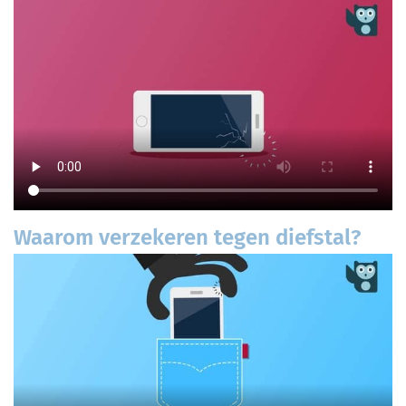
Waarom verzekeren tegen diefstal?