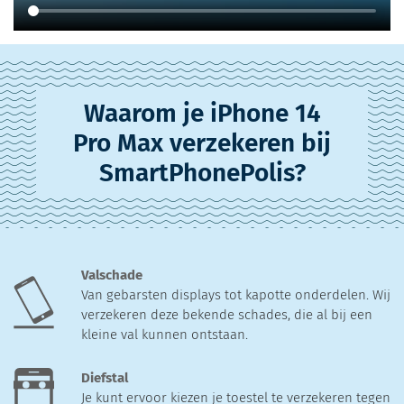
Waarom je iPhone 14
Pro Max verzekeren bij
SmartPhonePolis?
Valschade
Van gebarsten displays tot kapotte onderdelen. Wij
verzekeren deze bekende schades, die al bij een
kleine val kunnen ontstaan.
Diefstal
Je kunt ervoor kiezen je toestel te verzekeren tegen