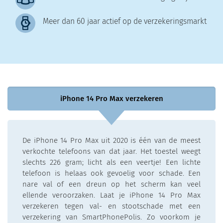
Meer dan 60 jaar actief op de verzekeringsmarkt
iPhone 14 Pro Max verzekeren
De iPhone 14 Pro Max uit 2020 is één van de meest
verkochte telefoons van dat jaar. Het toestel weegt
slechts 226 gram; licht als een veertje! Een lichte
telefoon is helaas ook gevoelig voor schade. Een
nare val of een dreun op het scherm kan veel
ellende veroorzaken. Laat je iPhone 14 Pro Max
verzekeren tegen val- en stootschade met een
verzekering van SmartPhonePolis. Zo voorkom je