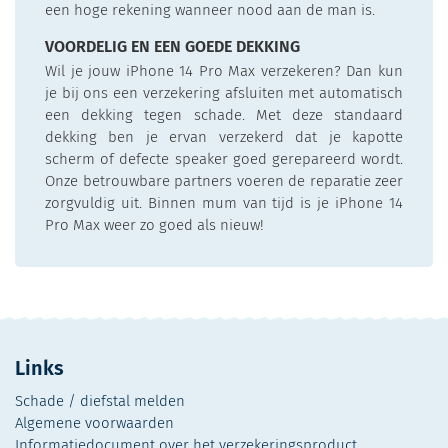
een hoge rekening wanneer nood aan de man is.
VOORDELIG EN EEN GOEDE DEKKING
Wil je jouw iPhone 14 Pro Max verzekeren? Dan kun
je bij ons een verzekering afsluiten met automatisch
een dekking tegen schade. Met deze standaard
dekking ben je ervan verzekerd dat je kapotte
scherm of defecte speaker goed gerepareerd wordt.
Onze betrouwbare partners voeren de reparatie zeer
zorgvuldig uit. Binnen mum van tijd is je iPhone 14
Pro Max weer zo goed als nieuw!
Links
Schade / diefstal melden
Algemene voorwaarden
Informatiedocument over het verzekeringsproduct