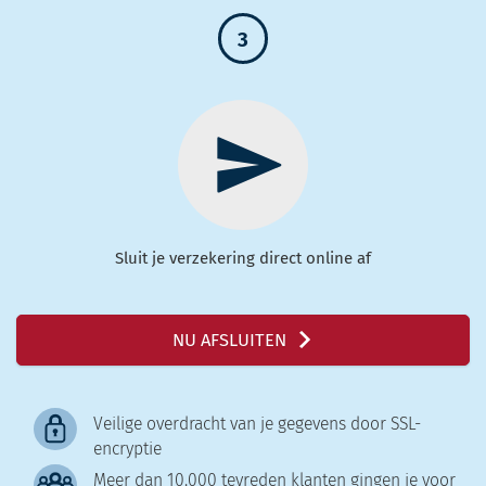
3
Sluit je verzekering direct online af
NU AFSLUITEN
Veilige overdracht van je gegevens door SSL-
encryptie
Meer dan 10.000 tevreden klanten gingen je voor