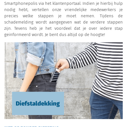
Smartphonepolis via het klantenportaal. Indien je hierbij hulp
nodig hebt, vertellen onze vriendelijke medewerkers je
precies welke stappen je moet nemen. Tijdens de
schademelding wordt aangegeven wat de verdere stappen
zijn. Tevens heb je het voordeel dat je over iedere stap
geïnformeerd wordt. Je bent dus altijd op de hoogte!