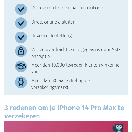
Verzekeren tot een jaar na aankoop
Direct online afsluiten
Uitgebreide dekking
Veilige overdracht van je gegevens door SSL-
encryptie
Meer dan 10.000 tevreden klanten gingen je
voor
Meer dan 60 jaar actief op de
verzekeringsmarkt
3 redenen om je iPhone 14 Pro Max te
verzekeren