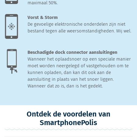
maximaal 50%.
Vorst & Storm
De gevoelige elektronische onderdelen zijn niet
bestand tegen alle weersomstandigheden. Wij wel.
Beschadigde dock connector aansluitingen
Wanneer het oplaadsnoer op een speciale manier
moet worden neergelegd of vastgehouden om te
kunnen opladen, dan kan dit ook aan de
aansluiting in plaats van het snoer liggen.
Wanneer dat zo is, dan is het gedekt.
Ontdek de voordelen van
SmartphonePolis