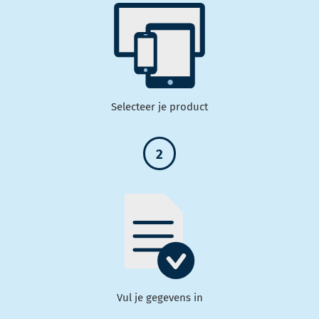
Selecteer je product
2
Vul je gegevens in