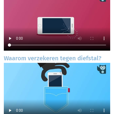
Waarom verzekeren tegen diefstal?