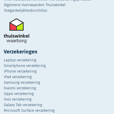
Algemene Voorwaarden Thuiswinkel
Toegankelijkheidsrichtlijn
Verzekeringen
Laptop verzekering
Smartphone verzekering
iPhone verzekering
iPad verzekering
Samsung verzekering
Xiaomi verzekering
Oppo verzekering
Vivo verzekering
Galaxy Tab verzekering
Microsoft Surface verzekering