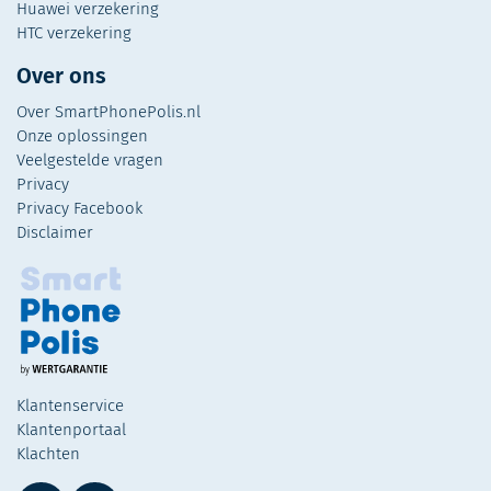
Huawei verzekering
HTC verzekering
Over ons
Over SmartPhonePolis.nl
Onze oplossingen
Veelgestelde vragen
Privacy
Privacy Facebook
Disclaimer
Klantenservice
Klantenportaal
Klachten