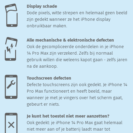
Display schade
Dode pixels, witte strepen en helemaal geen beeld
zijn gedekt wanneer ze het iPhone display
onbruikbaar maken.
Alle mechanische & elektronische defecten
Ook de gecompliceerde onderdelen in je iPhone
14 Pro Max zijn verzekerd. Zelfs bij normaal
gebruik willen die weleens kapot gaan - zelfs jaren
na de aankoop.
Touchscreen defecten
Defecte touchscreens zijn ook gedekt. Je iPhone 14
Pro Max functioneert en heeft beeld, maar
wanneer je met je vingers over het scherm gaat,
gebeurt er niets.
Je kunt het toestel niet meer aanzetten?
Ook gedekt: je iPhone 14 Pro Max gaat helemaal
niet meer aan of je batterij laadt maar tot