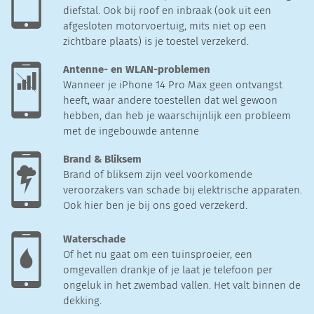
diefstal. Ook bij roof en inbraak (ook uit een
afgesloten motorvoertuig, mits niet op een
zichtbare plaats) is je toestel verzekerd.
Antenne- en WLAN-problemen
Wanneer je iPhone 14 Pro Max geen ontvangst
heeft, waar andere toestellen dat wel gewoon
hebben, dan heb je waarschijnlijk een probleem
met de ingebouwde antenne
Brand & Bliksem
Brand of bliksem zijn veel voorkomende
veroorzakers van schade bij elektrische apparaten.
Ook hier ben je bij ons goed verzekerd.
Waterschade
Of het nu gaat om een tuinsproeier, een
omgevallen drankje of je laat je telefoon per
ongeluk in het zwembad vallen. Het valt binnen de
dekking.