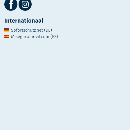
Internationaal
Sofortschutz.net (DE)
Miseguromovil.com (ES)