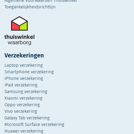
Algemene Voorwaarden Thuiswinkel
Toegankelijkheidsrichtlijn
Verzekeringen
Laptop verzekering
Smartphone verzekering
iPhone verzekering
iPad verzekering
Samsung verzekering
Xiaomi verzekering
Oppo verzekering
Vivo verzekering
Galaxy Tab verzekering
Microsoft Surface verzekering
Huawei verzekering