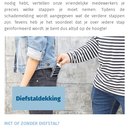
nodig hebt, vertellen onze vriendelijke medewerkers je
precies welke stappen je moet nemen. Tijdens de
schademelding wordt aangegeven wat de verdere stappen
zijn. Tevens heb je het voordeel dat je over iedere stap
geïnformeerd wordt. Je bent dus altijd op de hoogte!
MET OF ZONDER DIEFSTAL?