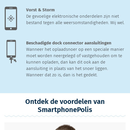
Vorst & Storm
De gevoelige elektronische onderdelen zijn niet
bestand tegen alle weersomstandigheden. Wij wel.
Beschadigde dock connector aansluitingen
Wanneer het oplaadsnoer op een speciale manier
moet worden neergelegd of vastgehouden om te
kunnen opladen, dan kan dit ook aan de
aansluiting in plaats van het snoer liggen.
Wanneer dat zo is, dan is het gedekt.
Ontdek de voordelen van
SmartphonePolis