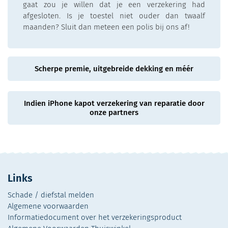
gaat zou je willen dat je een verzekering had
afgesloten. Is je toestel niet ouder dan twaalf
maanden? Sluit dan meteen een polis bij ons af!
Scherpe premie, uitgebreide dekking en méér
Indien iPhone kapot verzekering van reparatie door
onze partners
Links
Schade / diefstal melden
Algemene voorwaarden
Informatiedocument over het verzekeringsproduct