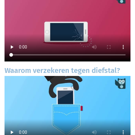
Waarom verzekeren tegen diefstal?