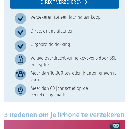
DIRECT VERZEKEREN
Verzekeren tot een jaar na aankoop
Direct online afsluiten
Uitgebreide dekking
Veilige overdracht van je gegevens door SSL-
encryptie
Meer dan 10.000 tevreden klanten gingen je
voor
Meer dan 60 jaar actief op de
verzekeringsmarkt
3 Redenen om je iPhone te verzekeren