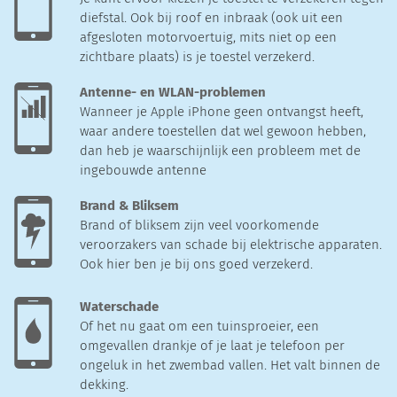
diefstal. Ook bij roof en inbraak (ook uit een
afgesloten motorvoertuig, mits niet op een
zichtbare plaats) is je toestel verzekerd.
Antenne- en WLAN-problemen
Wanneer je Apple iPhone geen ontvangst heeft,
waar andere toestellen dat wel gewoon hebben,
dan heb je waarschijnlijk een probleem met de
ingebouwde antenne
Brand & Bliksem
Brand of bliksem zijn veel voorkomende
veroorzakers van schade bij elektrische apparaten.
Ook hier ben je bij ons goed verzekerd.
Waterschade
Of het nu gaat om een tuinsproeier, een
omgevallen drankje of je laat je telefoon per
ongeluk in het zwembad vallen. Het valt binnen de
dekking.