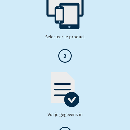
Selecteer je product
2
Vul je gegevens in