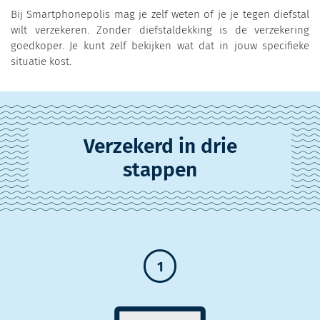
Bij Smartphonepolis mag je zelf weten of je je tegen diefstal
wilt verzekeren. Zonder diefstaldekking is de verzekering
goedkoper. Je kunt zelf bekijken wat dat in jouw specifieke
situatie kost.
Verzekerd in drie
stappen
1