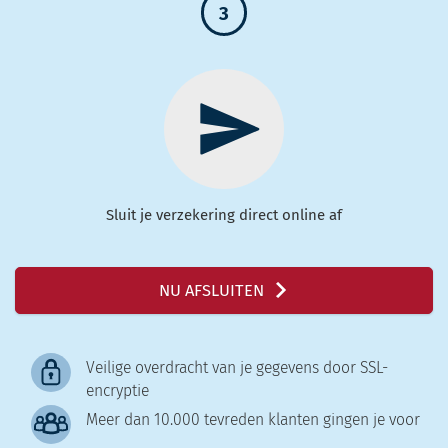
3
Sluit je verzekering direct online af
NU AFSLUITEN
Veilige overdracht van je gegevens door SSL-
encryptie
Meer dan 10.000 tevreden klanten gingen je voor