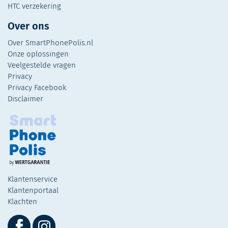
HTC verzekering
Over ons
Over SmartPhonePolis.nl
Onze oplossingen
Veelgestelde vragen
Privacy
Privacy Facebook
Disclaimer
Klantenservice
Klantenportaal
Klachten