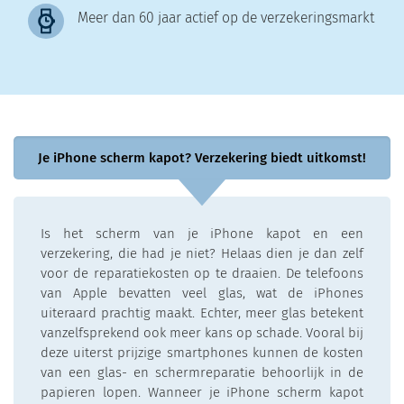
Meer dan 60 jaar actief op de verzekeringsmarkt
Je iPhone scherm kapot? Verzekering biedt uitkomst!
Is het scherm van je iPhone kapot en een
verzekering, die had je niet? Helaas dien je dan zelf
voor de reparatiekosten op te draaien. De telefoons
van Apple bevatten veel glas, wat de iPhones
uiteraard prachtig maakt. Echter, meer glas betekent
vanzelfsprekend ook meer kans op schade. Vooral bij
deze uiterst prijzige smartphones kunnen de kosten
van een glas- en schermreparatie behoorlijk in de
papieren lopen. Wanneer je iPhone scherm kapot