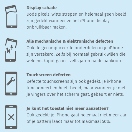
Display schade
Dode pixels, witte strepen en helemaal geen beeld
zijn gedekt wanneer ze het iPhone display
onbruikbaar maken.
Alle mechanische & elektronische defecten
Ook de gecompliceerde onderdelen in je iPhone
zijn verzekerd. Zelfs bij normaal gebruik willen die
weleens kapot gaan - zelfs jaren na de aankoop.
Touchscreen defecten
Defecte touchscreens zijn ook gedekt. Je iPhone
functioneert en heeft beeld, maar wanneer je met
je vingers over het scherm gaat, gebeurt er niets.
Je kunt het toestel niet meer aanzetten?
Ook gedekt: je iPhone gaat helemaal niet meer aan
of je batterij laadt maar tot maximaal 50%.