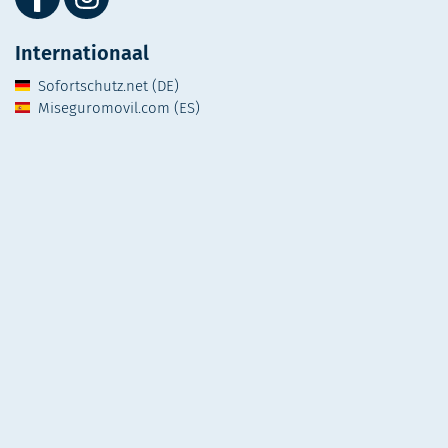
Internationaal
Sofortschutz.net (DE)
Miseguromovil.com (ES)