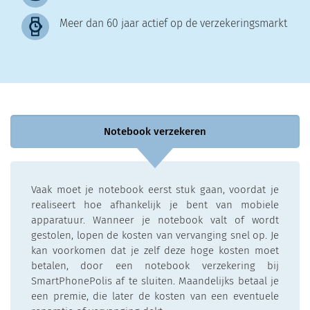
Meer dan 60 jaar actief op de verzekeringsmarkt
Notebook verzekeren
Vaak moet je notebook eerst stuk gaan, voordat je
realiseert hoe afhankelijk je bent van mobiele
apparatuur. Wanneer je notebook valt of wordt
gestolen, lopen de kosten van vervanging snel op. Je
kan voorkomen dat je zelf deze hoge kosten moet
betalen, door een notebook verzekering bij
SmartPhonePolis af te sluiten. Maandelijks betaal je
een premie, die later de kosten van een eventuele