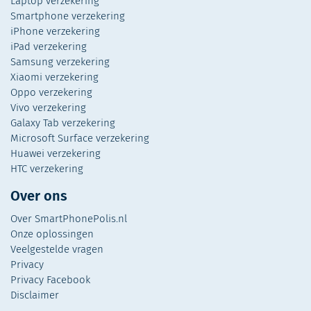
Laptop verzekering
Smartphone verzekering
iPhone verzekering
iPad verzekering
Samsung verzekering
Xiaomi verzekering
Oppo verzekering
Vivo verzekering
Galaxy Tab verzekering
Microsoft Surface verzekering
Huawei verzekering
HTC verzekering
Over ons
Over SmartPhonePolis.nl
Onze oplossingen
Veelgestelde vragen
Privacy
Privacy Facebook
Disclaimer