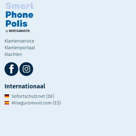
Klantenservice
Klantenportaal
Klachten
Internationaal
Sofortschutz.net (DE)
Miseguromovil.com (ES)