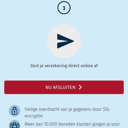
3
Sluit je verzekering direct online af
NU AFSLUITEN
Veilige overdracht van je gegevens door SSL-
encryptie
Meer dan 10.000 tevreden klanten gingen je voor