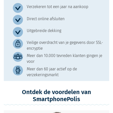
Verzekeren tot een jaar na aankoop
Direct online afsluiten
Uitgebreide dekking
Veilige overdracht van je gegevens door SSL-
encryptie
Meer dan 10.000 tevreden klanten gingen je
voor
Meer dan 60 jaar actief op de
verzekeringsmarkt
Ontdek de voordelen van
SmartphonePolis