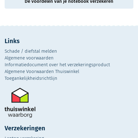
De voordelen van je notebook verzekeren
Links
Schade / diefstal melden
Algemene voorwaarden
Informatiedocument over het verzekeringsproduct
Algemene Voorwaarden Thuiswinkel
Toegankelijkheidsrichtlijn
Verzekeringen