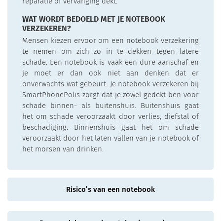
reparatie of vervanging dekt.
WAT WORDT BEDOELD MET JE NOTEBOOK
VERZEKEREN?
Mensen kiezen ervoor om een notebook verzekering
te nemen om zich zo in te dekken tegen latere
schade. Een notebook is vaak een dure aanschaf en
je moet er dan ook niet aan denken dat er
onverwachts wat gebeurt. Je notebook verzekeren bij
SmartPhonePolis zorgt dat je zowel gedekt ben voor
schade binnen- als buitenshuis. Buitenshuis gaat
het om schade veroorzaakt door verlies, diefstal of
beschadiging. Binnenshuis gaat het om schade
veroorzaakt door het laten vallen van je notebook of
het morsen van drinken.
Risico’s van een notebook