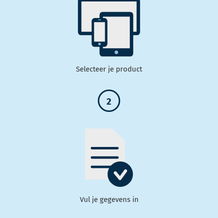
Selecteer je product
2
Vul je gegevens in