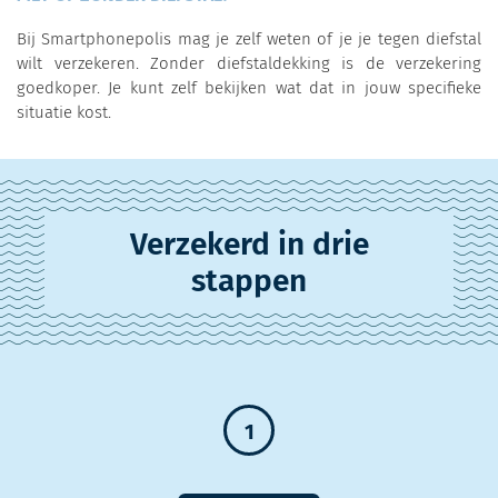
Bij Smartphonepolis mag je zelf weten of je je tegen diefstal
wilt verzekeren. Zonder diefstaldekking is de verzekering
goedkoper. Je kunt zelf bekijken wat dat in jouw specifieke
situatie kost.
Verzekerd in drie
stappen
1