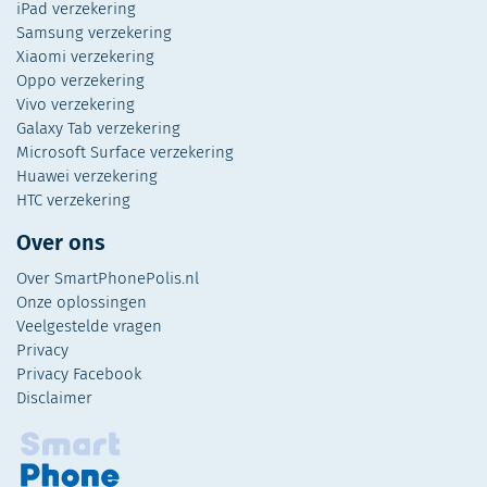
iPad verzekering
Samsung verzekering
Xiaomi verzekering
Oppo verzekering
Vivo verzekering
Galaxy Tab verzekering
Microsoft Surface verzekering
Huawei verzekering
HTC verzekering
Over ons
Over SmartPhonePolis.nl
Onze oplossingen
Veelgestelde vragen
Privacy
Privacy Facebook
Disclaimer