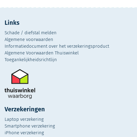
Links
Schade / diefstal melden
Algemene voorwaarden
Informatiedocument over het verzekeringsproduct
Algemene Voorwaarden Thuiswinkel
Toegankelijkheidsrichtlijn
Verzekeringen
Laptop verzekering
Smartphone verzekering
iPhone verzekering