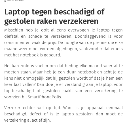
Laptop tegen beschadigd of
gestolen raken verzekeren
Misschien heb je ooit al eens overwogen je laptop tegen
diefstal en schade te verzekeren. Doorslaggevend is voor
consumenten vaak de prijs. De hoogte van de premie die elke
maand weer moet worden afgedragen, vaak zonder dat er iets
met het notebook is gebeurd.
Het kan zinloos voelen om dat bedrag elke maand weer af te
moeten staan. Maar heb je een duur notebook en acht je de
kans niet onmogelijk dat hij gestolen wordt of dat je hem een
keer laat vallen? Dan doe je er verstandig aan je laptop, voor
hij beschadigd of gestolen raakt, van een verzekering te
voorzien bij SmartPhonePolis.
Verzeker echter wel op tijd. Want is je apparaat eenmaal
beschadigd, defect of is je laptop gestolen, dan moet de
verzekering al actief zijn.