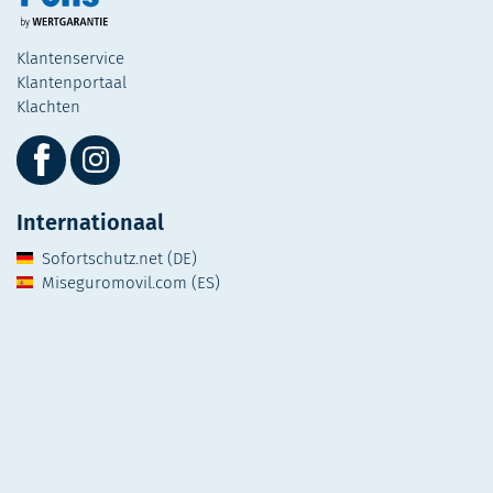
Klantenservice
Klantenportaal
Klachten
Internationaal
Sofortschutz.net (DE)
Miseguromovil.com (ES)