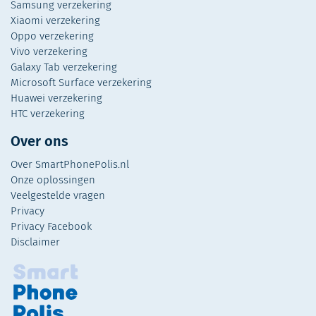
Samsung verzekering
Xiaomi verzekering
Oppo verzekering
Vivo verzekering
Galaxy Tab verzekering
Microsoft Surface verzekering
Huawei verzekering
HTC verzekering
Over ons
Over SmartPhonePolis.nl
Onze oplossingen
Veelgestelde vragen
Privacy
Privacy Facebook
Disclaimer