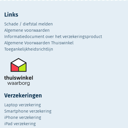
Links
Schade / diefstal melden
Algemene voorwaarden
Informatiedocument over het verzekeringsproduct
Algemene Voorwaarden Thuiswinkel
Toegankelijkheidsrichtlijn
Verzekeringen
Laptop verzekering
Smartphone verzekering
iPhone verzekering
iPad verzekering