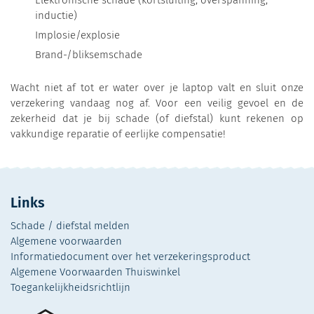
inductie)
Implosie/explosie
Brand-/bliksemschade
Wacht niet af tot er water over je laptop valt en sluit onze
verzekering vandaag nog af. Voor een veilig gevoel en de
zekerheid dat je bij schade (of diefstal) kunt rekenen op
vakkundige reparatie of eerlijke compensatie!
Links
Schade / diefstal melden
Algemene voorwaarden
Informatiedocument over het verzekeringsproduct
Algemene Voorwaarden Thuiswinkel
Toegankelijkheidsrichtlijn