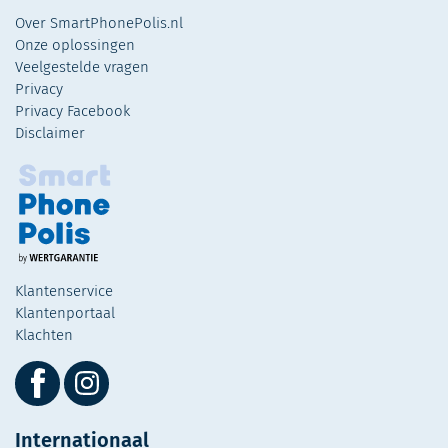
Over SmartPhonePolis.nl
Onze oplossingen
Veelgestelde vragen
Privacy
Privacy Facebook
Disclaimer
Klantenservice
Klantenportaal
Klachten
Internationaal