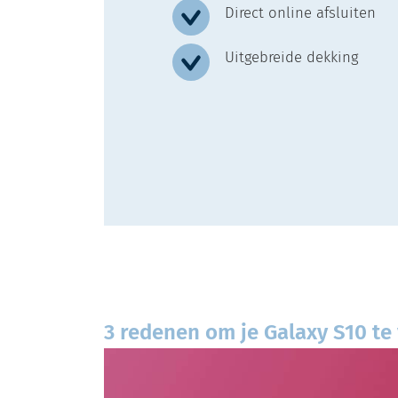
Direct online afsluiten
Uitgebreide dekking
3 redenen om je Galaxy S10 te