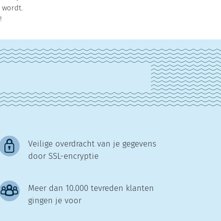
 wordt.
!
Veilige overdracht van je gegevens
door SSL-encryptie
Meer dan 10.000 tevreden klanten
gingen je voor