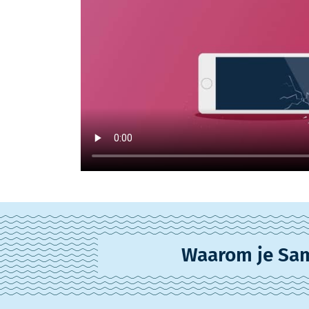
Waarom je Sam