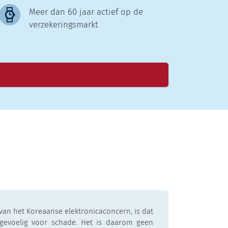
Meer dan 60 jaar actief op de
verzekeringsmarkt
 van het Koreaanse elektronicaconcern, is dat
gevoelig voor schade. Het is daarom geen