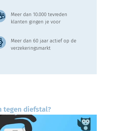
Meer dan 10.000 tevreden
klanten gingen je voor
Meer dan 60 jaar actief op de
verzekeringsmarkt
tegen diefstal?