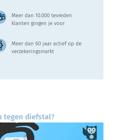
Meer dan 10.000 tevreden
klanten gingen je voor
Meer dan 60 jaar actief op de
verzekeringsmarkt
tegen diefstal?