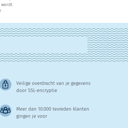
 wordt.
!
Veilige overdracht van je gegevens
door SSL-encryptie
Meer dan 10.000 tevreden klanten
gingen je voor