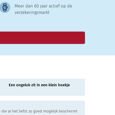
Meer dan 60 jaar actief op de
verzekeringsmarkt
Een ongeluk zit in een klein hoekje
 die je het liefst zo goed mogelijk beschermt