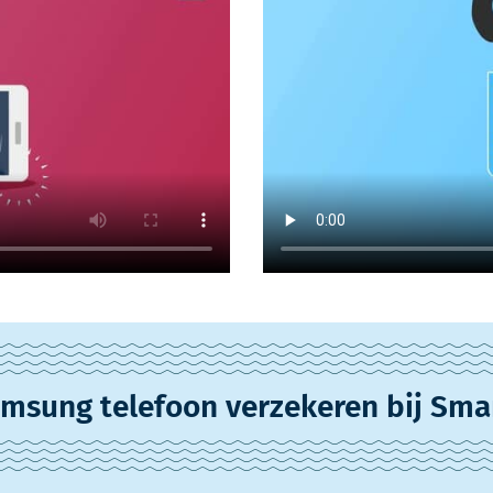
msung telefoon verzekeren bij Sma