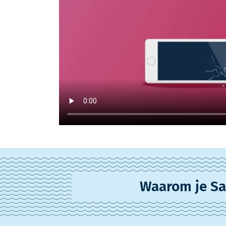
Waarom je Sa