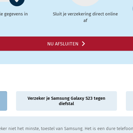
 je gegevens in
Sluit je verzekering direct online
af
NU AFSLUITEN
Verzeker je Samsung Galaxy S23 tegen
diefstal
ker niet het minste, toestel van Samsung. Het is een dure telefoon