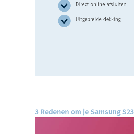
Direct online afsluiten
Uitgebreide dekking
3 Redenen om je Samsung S23