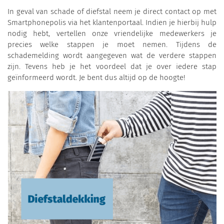
In geval van schade of diefstal neem je direct contact op met
Smartphonepolis via het klantenportaal. Indien je hierbij hulp
nodig hebt, vertellen onze vriendelijke medewerkers je
precies welke stappen je moet nemen. Tijdens de
schademelding wordt aangegeven wat de verdere stappen
zijn. Tevens heb je het voordeel dat je over iedere stap
geïnformeerd wordt. Je bent dus altijd op de hoogte!