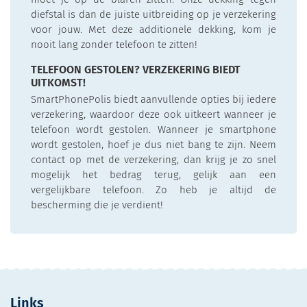
diefstal is dan de juiste uitbreiding op je verzekering
voor jouw. Met deze additionele dekking, kom je
nooit lang zonder telefoon te zitten!
TELEFOON GESTOLEN? VERZEKERING BIEDT
UITKOMST!
SmartPhonePolis biedt aanvullende opties bij iedere
verzekering, waardoor deze ook uitkeert wanneer je
telefoon wordt gestolen. Wanneer je smartphone
wordt gestolen, hoef je dus niet bang te zijn. Neem
contact op met de verzekering, dan krijg je zo snel
mogelijk het bedrag terug, gelijk aan een
vergelijkbare telefoon. Zo heb je altijd de
bescherming die je verdient!
Links