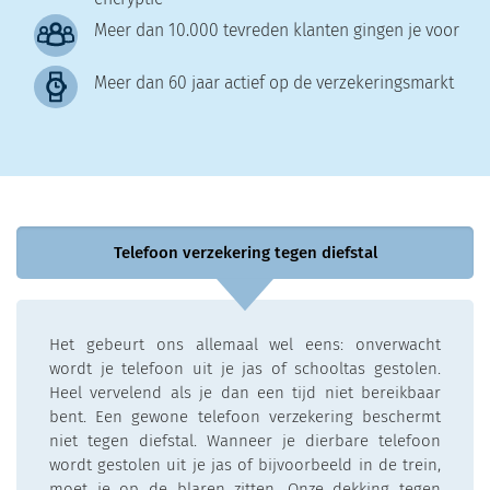
Meer dan 10.000 tevreden klanten gingen je voor
Meer dan 60 jaar actief op de verzekeringsmarkt
Telefoon verzekering tegen diefstal
Het gebeurt ons allemaal wel eens: onverwacht
wordt je telefoon uit je jas of schooltas gestolen.
Heel vervelend als je dan een tijd niet bereikbaar
bent. Een gewone telefoon verzekering beschermt
niet tegen diefstal. Wanneer je dierbare telefoon
wordt gestolen uit je jas of bijvoorbeeld in de trein,
moet je op de blaren zitten. Onze dekking tegen