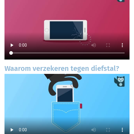
Waarom verzekeren tegen diefstal?