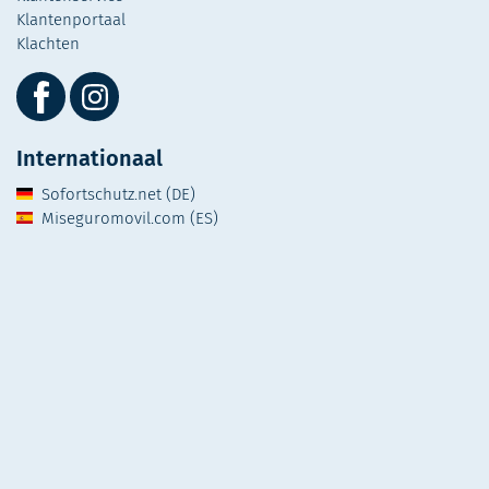
Klantenportaal
Klachten
Internationaal
Sofortschutz.net (DE)
Miseguromovil.com (ES)