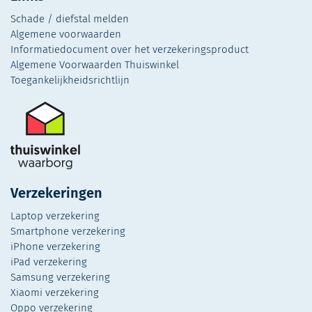
Schade / diefstal melden
Algemene voorwaarden
Informatiedocument over het verzekeringsproduct
Algemene Voorwaarden Thuiswinkel
Toegankelijkheidsrichtlijn
Verzekeringen
Laptop verzekering
Smartphone verzekering
iPhone verzekering
iPad verzekering
Samsung verzekering
Xiaomi verzekering
Oppo verzekering