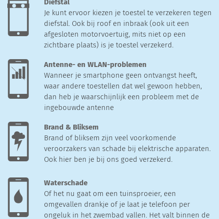
Diefstal
Je kunt ervoor kiezen je toestel te verzekeren tegen
diefstal. Ook bij roof en inbraak (ook uit een
afgesloten motorvoertuig, mits niet op een
zichtbare plaats) is je toestel verzekerd.
Antenne- en WLAN-problemen
Wanneer je smartphone geen ontvangst heeft,
waar andere toestellen dat wel gewoon hebben,
dan heb je waarschijnlijk een probleem met de
ingebouwde antenne
Brand & Bliksem
Brand of bliksem zijn veel voorkomende
veroorzakers van schade bij elektrische apparaten.
Ook hier ben je bij ons goed verzekerd.
Waterschade
Of het nu gaat om een tuinsproeier, een
omgevallen drankje of je laat je telefoon per
ongeluk in het zwembad vallen. Het valt binnen de