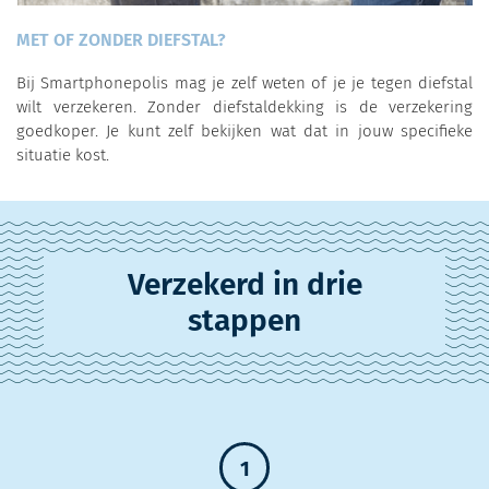
MET OF ZONDER DIEFSTAL?
Bij Smartphonepolis mag je zelf weten of je je tegen diefstal
wilt verzekeren. Zonder diefstaldekking is de verzekering
goedkoper. Je kunt zelf bekijken wat dat in jouw specifieke
situatie kost.
Verzekerd in drie
stappen
1