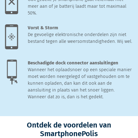
meer aan of je batterij laadt maar tot maximaal
50%.
Vorst & Storm
De gevoelige elektronische onderdelen zijn niet
bestand tegen alle weersomstandigheden. Wij wel.
Beschadigde dock connector aansluitingen
Wanneer het oplaadsnoer op een speciale manier
moet worden neergelegd of vastgehouden om te
kunnen opladen, dan kan dit ook aan de
aansluiting in plaats van het snoer liggen.
Wanneer dat zo is, dan is het gedekt.
Ontdek de voordelen van
SmartphonePolis