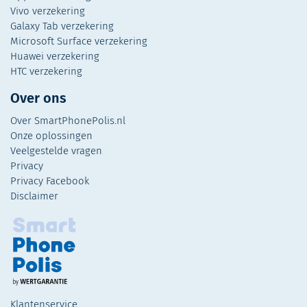
Vivo verzekering
Galaxy Tab verzekering
Microsoft Surface verzekering
Huawei verzekering
HTC verzekering
Over ons
Over SmartPhonePolis.nl
Onze oplossingen
Veelgestelde vragen
Privacy
Privacy Facebook
Disclaimer
Klantenservice