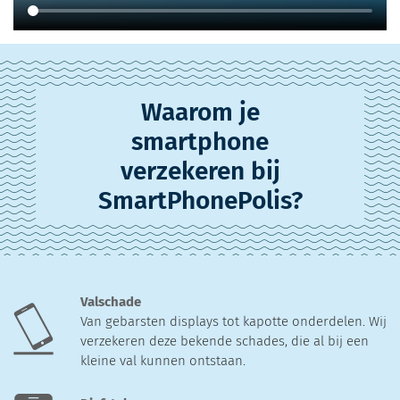
Waarom je
smartphone
verzekeren bij
SmartPhonePolis?
Valschade
Van gebarsten displays tot kapotte onderdelen. Wij
verzekeren deze bekende schades, die al bij een
kleine val kunnen ontstaan.