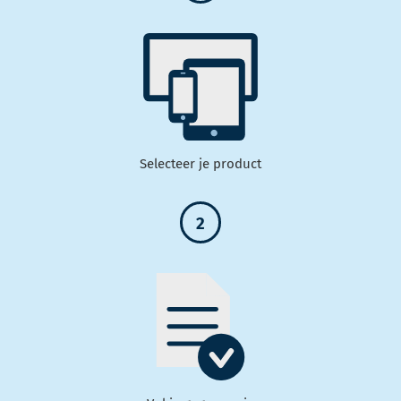
Selecteer je product
2