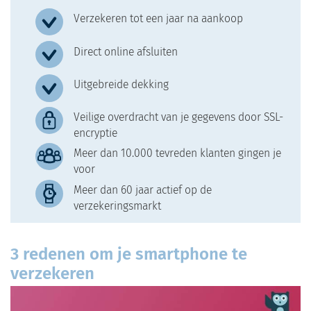
Verzekeren tot een jaar na aankoop
Direct online afsluiten
Uitgebreide dekking
Veilige overdracht van je gegevens door SSL-
encryptie
Meer dan 10.000 tevreden klanten gingen je
voor
Meer dan 60 jaar actief op de
verzekeringsmarkt
3 redenen om je smartphone te
verzekeren